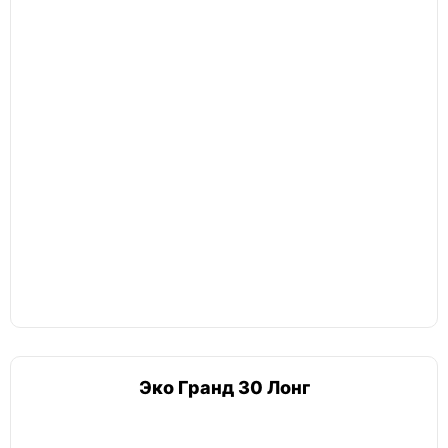
Эко Гранд 30 Лонг