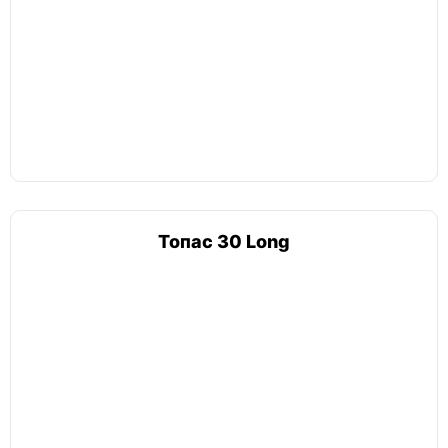
Топас 30 Long