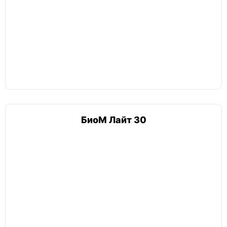
БиоМ Лайт 30