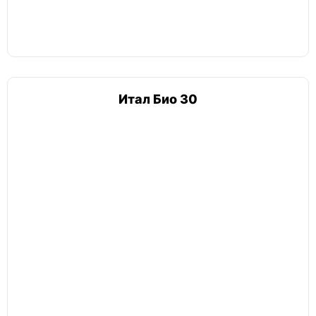
Итал Био 30