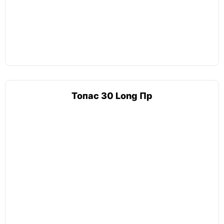
Топас 30 Long Пр