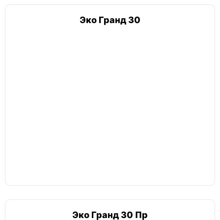
Эко Гранд 30
Эко Гранд 30 Пр