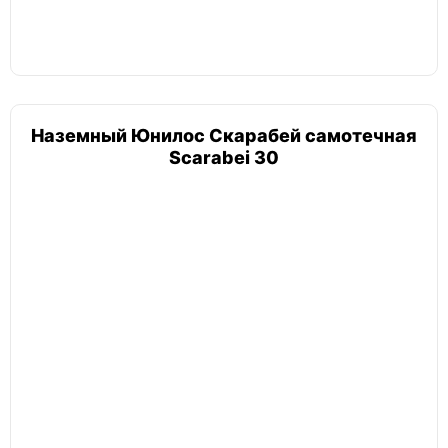
Наземный Юнилос Скарабей самотечная
Scarabei 30