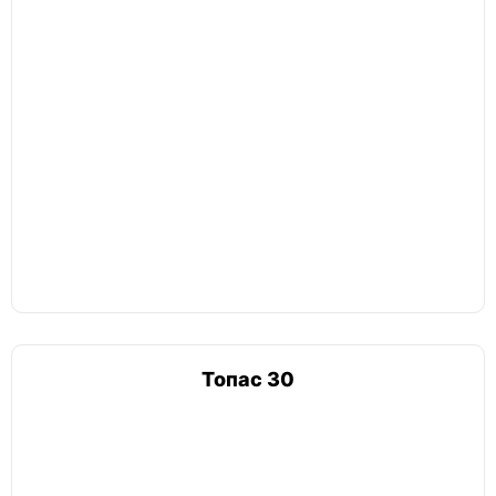
Топас 30