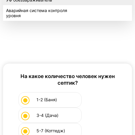
Аварийная система контроля
уровня
На какое количество человек нужен
септик?
1-2 (Баня)
3-4 (Дача)
5-7 (Коттедж)