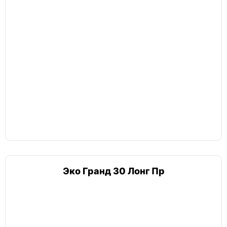
Эко Гранд 30 Лонг Пр