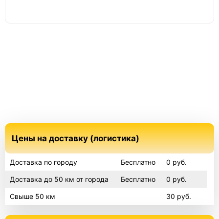
Цены на доставку (логистика)
Доставка по городу
Бесплатно
0 руб.
Доставка до 50 км от города
Бесплатно
0 руб.
Свыше 50 км
30 руб.