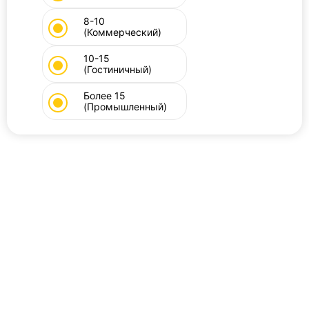
8-10
(Коммерческий)
10-15
(Гостиничный)
Более 15
(Промышленный)