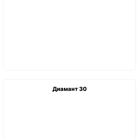
Диамант 30