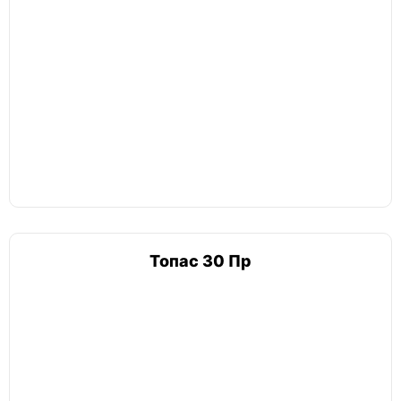
Топас 30 Пр