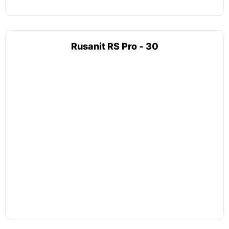
Rusanit RS Pro ‑ 30