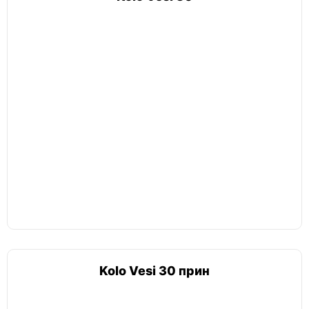
Kolo Vesi 30 прин