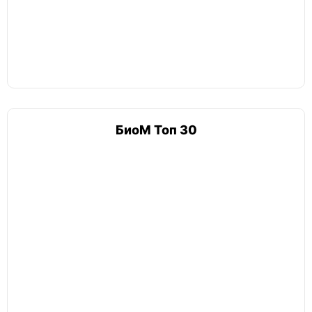
БиоМ Топ 30