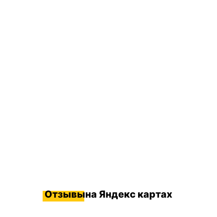
Отзывы
на Яндекс картах