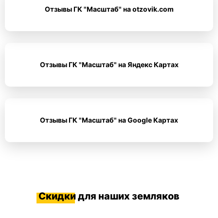
Отзывы ГК "Масштаб" на otzovik.com
Отзывы ГК "Масштаб" на Яндекс Картах
Отзывы ГК "Масштаб" на Google Картах
Скидки
для наших земляков