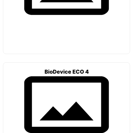
BioDevice ECO 4