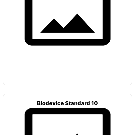
Biodevice Standard 10